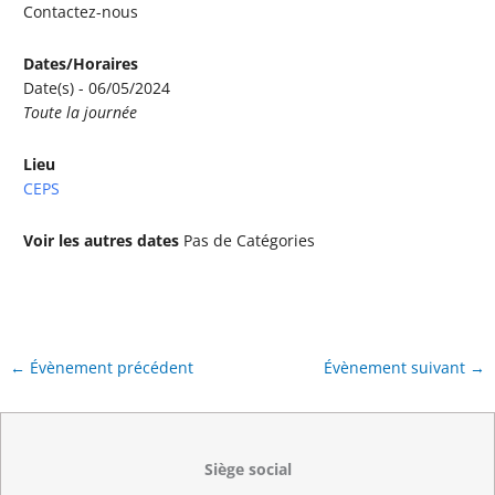
Contactez-nous
Dates/Horaires
Date(s) - 06/05/2024
Toute la journée
Lieu
CEPS
Voir les autres dates
Pas de Catégories
←
Évènement précédent
Évènement suivant
→
Siège social