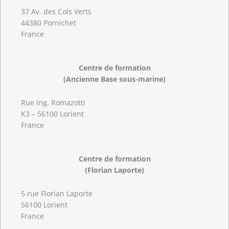
37 Av. des Cols Verts
44380 Pornichet
France
Centre de formation
(Ancienne Base sous-marine)
Rue Ing. Romazotti
K3 – 56100 Lorient
France
Centre de formation
(Florian Laporte)
5 rue Florian Laporte
56100 Lorient
France