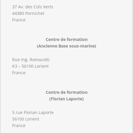
37 Av. des Cols Verts
44380 Pornichet
France
Centre de formation
(Ancienne Base sous-marine)
Rue Ing. Romazotti
K3 – 56100 Lorient
France
Centre de formation
(Florian Laporte)
5 rue Florian Laporte
56100 Lorient
France