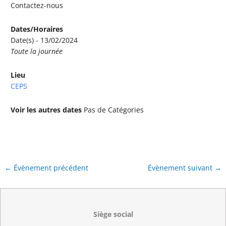
Contactez-nous
Dates/Horaires
Date(s) - 13/02/2024
Toute la journée
Lieu
CEPS
Voir les autres dates
Pas de Catégories
←
Évènement précédent
Évènement suivant
→
Siège social