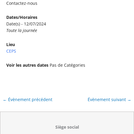
Contactez-nous
Dates/Horaires
Date(s) - 12/07/2024
Toute la journée
Lieu
CEPS
Voir les autres dates
Pas de Catégories
←
Évènement précédent
Évènement suivant
→
Siège social