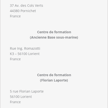
37 Av. des Cols Verts
44380 Pornichet
France
Centre de formation
(Ancienne Base sous-marine)
Rue Ing. Romazotti
K3 – 56100 Lorient
France
Centre de formation
(Florian Laporte)
5 rue Florian Laporte
56100 Lorient
France