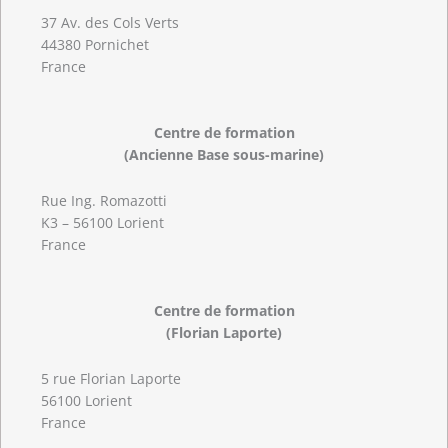
37 Av. des Cols Verts
44380 Pornichet
France
Centre de formation
(Ancienne Base sous-marine)
Rue Ing. Romazotti
K3 – 56100 Lorient
France
Centre de formation
(Florian Laporte)
5 rue Florian Laporte
56100 Lorient
France