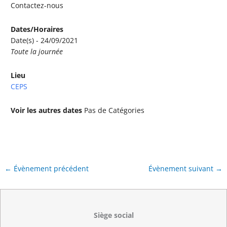
Contactez-nous
Dates/Horaires
Date(s) - 24/09/2021
Toute la journée
Lieu
CEPS
Voir les autres dates
Pas de Catégories
←
Évènement précédent
Évènement suivant
→
Siège social