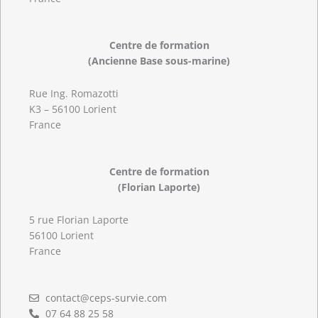
Centre de formation
(Ancienne Base sous-marine)
Rue Ing. Romazotti
K3 – 56100 Lorient
France
Centre de formation
(Florian Laporte)
5 rue Florian Laporte
56100 Lorient
France
contact@ceps-survie.com
07 64 88 25 58