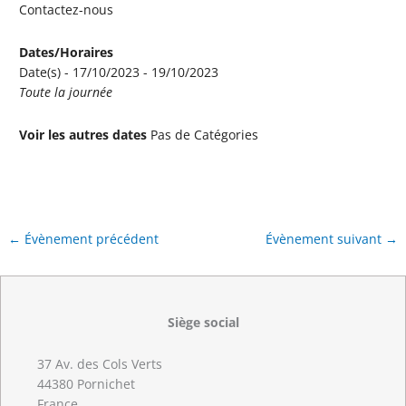
Contactez-nous
Dates/Horaires
Date(s) - 17/10/2023 - 19/10/2023
Toute la journée
Voir les autres dates
Pas de Catégories
←
Évènement précédent
Évènement suivant
→
Siège social
37 Av. des Cols Verts
44380 Pornichet
France