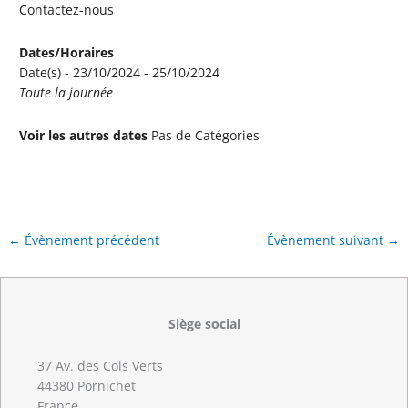
Contactez-nous
Dates/Horaires
Date(s) - 23/10/2024 - 25/10/2024
Toute la journée
Voir les autres dates
Pas de Catégories
←
Évènement précédent
Évènement suivant
→
Siège social
37 Av. des Cols Verts
44380 Pornichet
France