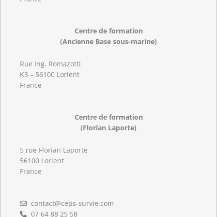
Centre de formation
(Ancienne Base sous-marine)
Rue Ing. Romazotti
K3 – 56100 Lorient
France
Centre de formation
(Florian Laporte)
5 rue Florian Laporte
56100 Lorient
France
contact@ceps-survie.com
07 64 88 25 58