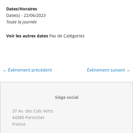
Dates/Horaires
Date(s) - 22/06/2023
Toute la journée
Voir les autres dates
Pas de Catégories
←
Évènement précédent
Évènement suivant
→
Siège social
37 Av. des Cols Verts
44380 Pornichet
France