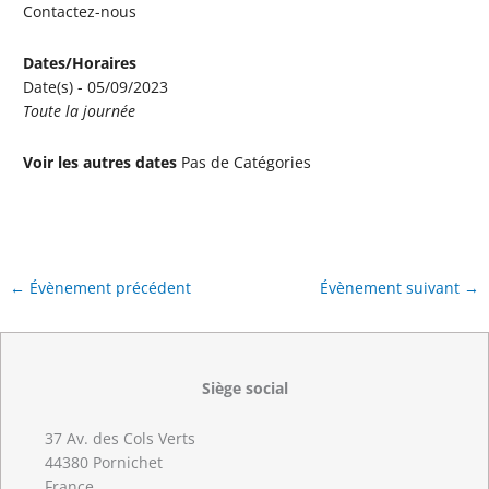
Contactez-nous
Dates/Horaires
Date(s) - 05/09/2023
Toute la journée
Voir les autres dates
Pas de Catégories
←
Évènement précédent
Évènement suivant
→
Siège social
37 Av. des Cols Verts
44380 Pornichet
France