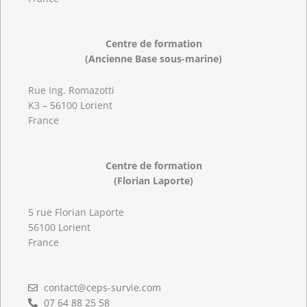
Centre de formation
(Ancienne Base sous-marine)
Rue Ing. Romazotti
K3 – 56100 Lorient
France
Centre de formation
(Florian Laporte)
5 rue Florian Laporte
56100 Lorient
France
contact@ceps-survie.com
07 64 88 25 58