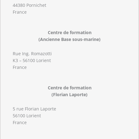
44380 Pornichet
France
Centre de formation
(Ancienne Base sous-marine)
Rue Ing. Romazotti
K3 – 56100 Lorient
France
Centre de formation
(Florian Laporte)
5 rue Florian Laporte
56100 Lorient
France