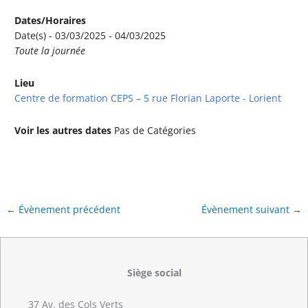
Dates/Horaires
Date(s) - 03/03/2025 - 04/03/2025
Toute la journée
Lieu
Centre de formation CEPS – 5 rue Florian Laporte - Lorient
Voir les autres dates
Pas de Catégories
←
Évènement précédent
Évènement suivant
→
Siège social
37 Av. des Cols Verts