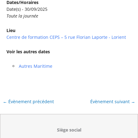
Dates/Horaires
Date(s) - 30/09/2025
Toute la journée
Lieu
Centre de formation CEPS – 5 rue Florian Laporte - Lorient
Voir les autres dates
Autres Maritime
←
Évènement précédent
Évènement suivant
→
Siège social