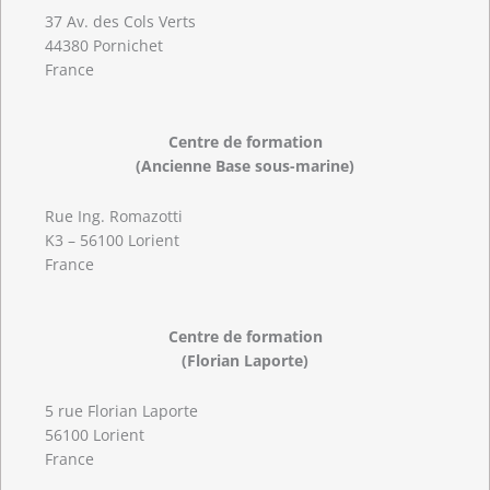
37 Av. des Cols Verts
44380 Pornichet
France
Centre de formation
(Ancienne Base sous-marine)
Rue Ing. Romazotti
K3 – 56100 Lorient
France
Centre de formation
(Florian Laporte)
5 rue Florian Laporte
56100 Lorient
France