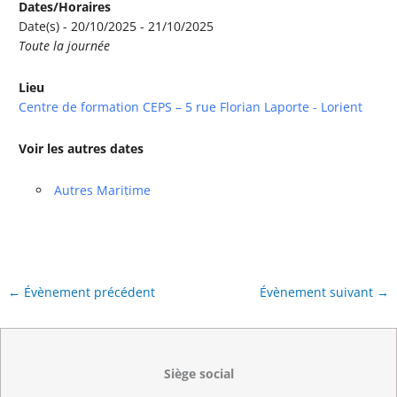
Dates/Horaires
Date(s) - 20/10/2025 - 21/10/2025
Toute la journée
Lieu
Centre de formation CEPS – 5 rue Florian Laporte - Lorient
Voir les autres dates
Autres Maritime
←
Évènement précédent
Évènement suivant
→
Siège social