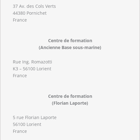
37 Av. des Cols Verts
44380 Pornichet
France
Centre de formation
(Ancienne Base sous-marine)
Rue Ing. Romazotti
K3 – 56100 Lorient
France
Centre de formation
(Florian Laporte)
5 rue Florian Laporte
56100 Lorient
France