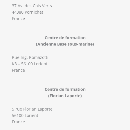
37 Av. des Cols Verts
44380 Pornichet
France
Centre de formation
(Ancienne Base sous-marine)
Rue Ing. Romazotti
K3 – 56100 Lorient
France
Centre de formation
(Florian Laporte)
5 rue Florian Laporte
56100 Lorient
France