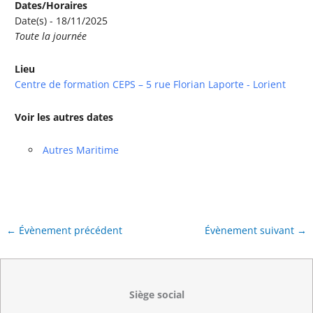
Dates/Horaires
Date(s) - 18/11/2025
Toute la journée
Lieu
Centre de formation CEPS – 5 rue Florian Laporte - Lorient
Voir les autres dates
Autres Maritime
←
Évènement précédent
Évènement suivant
→
Siège social