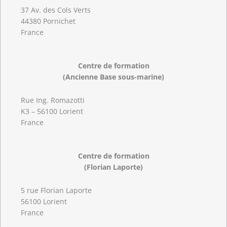
37 Av. des Cols Verts
44380 Pornichet
France
Centre de formation
(Ancienne Base sous-marine)
Rue Ing. Romazotti
K3 – 56100 Lorient
France
Centre de formation
(Florian Laporte)
5 rue Florian Laporte
56100 Lorient
France