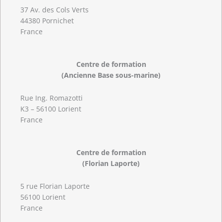
37 Av. des Cols Verts
44380 Pornichet
France
Centre de formation
(Ancienne Base sous-marine)
Rue Ing. Romazotti
K3 – 56100 Lorient
France
Centre de formation
(Florian Laporte)
5 rue Florian Laporte
56100 Lorient
France