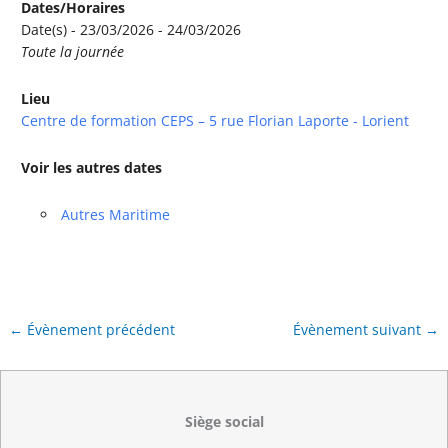
Dates/Horaires
Date(s) - 23/03/2026 - 24/03/2026
Toute la journée
Lieu
Centre de formation CEPS – 5 rue Florian Laporte - Lorient
Voir les autres dates
Autres Maritime
←
Évènement précédent
Évènement suivant
→
Siège social