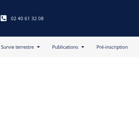
02 40 61 32 08
Survie terrestre
Publications
Pré-inscription