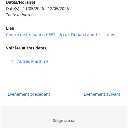
Dates/Horaires
Date(s) - 11/05/2026 - 12/05/2026
Toute la journée
Lieu
Centre de formation CEPS – 5 rue Florian Laporte - Lorient
Voir les autres dates
Autres Maritime
←
Évènement précédent
Évènement suivant
→
Siège social