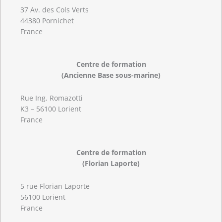
37 Av. des Cols Verts
44380 Pornichet
France
Centre de formation
(Ancienne Base sous-marine)
Rue Ing. Romazotti
K3 – 56100 Lorient
France
Centre de formation
(Florian Laporte)
5 rue Florian Laporte
56100 Lorient
France