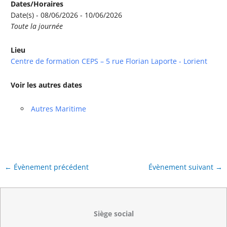
Dates/Horaires
Date(s) - 08/06/2026 - 10/06/2026
Toute la journée
Lieu
Centre de formation CEPS – 5 rue Florian Laporte - Lorient
Voir les autres dates
Autres Maritime
←
Évènement précédent
Évènement suivant
→
Siège social