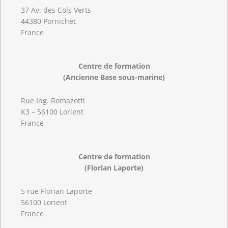
37 Av. des Cols Verts
44380 Pornichet
France
Centre de formation
(Ancienne Base sous-marine)
Rue Ing. Romazotti
K3 – 56100 Lorient
France
Centre de formation
(Florian Laporte)
5 rue Florian Laporte
56100 Lorient
France