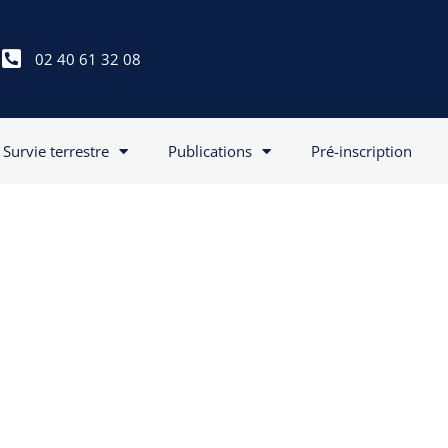
02 40 61 32 08
Survie terrestre
Publications
Pré-inscription