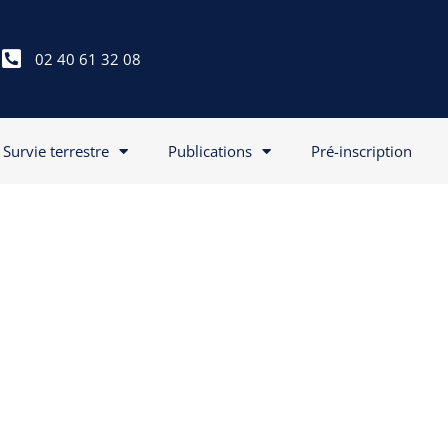
02 40 61 32 08
Survie terrestre
Publications
Pré-inscription