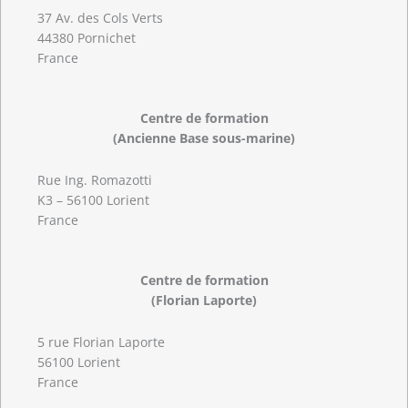
37 Av. des Cols Verts
44380 Pornichet
France
Centre de formation
(Ancienne Base sous-marine)
Rue Ing. Romazotti
K3 – 56100 Lorient
France
Centre de formation
(Florian Laporte)
5 rue Florian Laporte
56100 Lorient
France