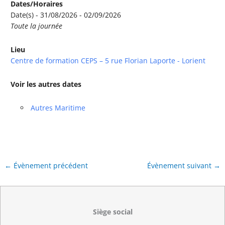
Dates/Horaires
Date(s) - 31/08/2026 - 02/09/2026
Toute la journée
Lieu
Centre de formation CEPS – 5 rue Florian Laporte - Lorient
Voir les autres dates
Autres Maritime
←
Évènement précédent
Évènement suivant
→
Siège social