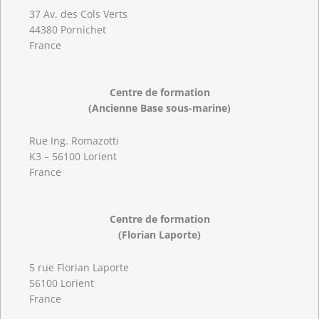
37 Av. des Cols Verts
44380 Pornichet
France
Centre de formation
(Ancienne Base sous-marine)
Rue Ing. Romazotti
K3 – 56100 Lorient
France
Centre de formation
(Florian Laporte)
5 rue Florian Laporte
56100 Lorient
France