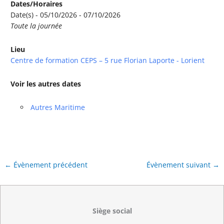
Dates/Horaires
Date(s) - 05/10/2026 - 07/10/2026
Toute la journée
Lieu
Centre de formation CEPS – 5 rue Florian Laporte - Lorient
Voir les autres dates
Autres Maritime
←
Évènement précédent
Évènement suivant
→
Siège social