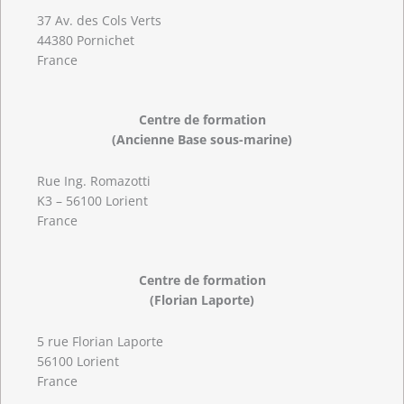
37 Av. des Cols Verts
44380 Pornichet
France
Centre de formation
(Ancienne Base sous-marine)
Rue Ing. Romazotti
K3 – 56100 Lorient
France
Centre de formation
(Florian Laporte)
5 rue Florian Laporte
56100 Lorient
France