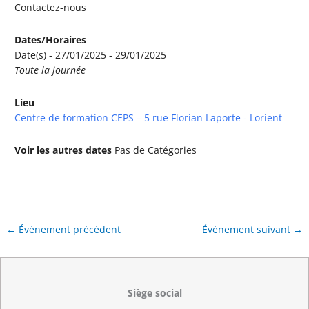
Contactez-nous
Dates/Horaires
Date(s) - 27/01/2025 - 29/01/2025
Toute la journée
Lieu
Centre de formation CEPS – 5 rue Florian Laporte - Lorient
Voir les autres dates
Pas de Catégories
←
Évènement précédent
Évènement suivant
→
Siège social