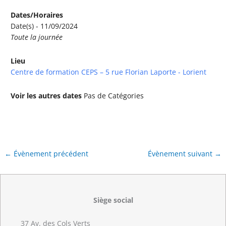
Dates/Horaires
Date(s) - 11/09/2024
Toute la journée
Lieu
Centre de formation CEPS – 5 rue Florian Laporte - Lorient
Voir les autres dates
Pas de Catégories
←
Évènement précédent
Évènement suivant
→
Siège social
37 Av. des Cols Verts