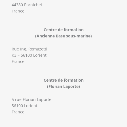
44380 Pornichet
France
Centre de formation
(Ancienne Base sous-marine)
Rue Ing. Romazotti
K3 – 56100 Lorient
France
Centre de formation
(Florian Laporte)
5 rue Florian Laporte
56100 Lorient
France