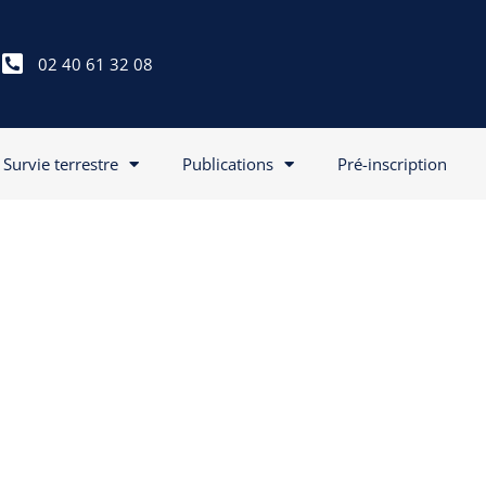
02 40 61 32 08
Survie terrestre
Publications
Pré-inscription