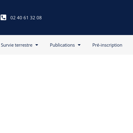
02 40 61 32 08
Survie terrestre
Publications
Pré-inscription