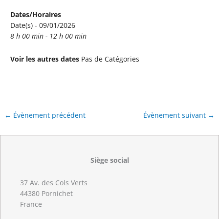
Dates/Horaires
Date(s) - 09/01/2026
8 h 00 min - 12 h 00 min
Voir les autres dates
Pas de Catégories
←
Évènement précédent
Évènement suivant
→
Siège social
37 Av. des Cols Verts
44380 Pornichet
France