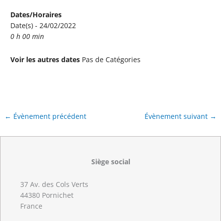
Dates/Horaires
Date(s) - 24/02/2022
0 h 00 min
Voir les autres dates
Pas de Catégories
←
Évènement précédent
Évènement suivant
→
Siège social
37 Av. des Cols Verts
44380 Pornichet
France