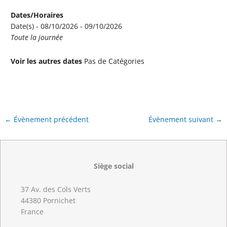
Dates/Horaires
Date(s) - 08/10/2026 - 09/10/2026
Toute la journée
Voir les autres dates
Pas de Catégories
←
Évènement précédent
Évènement suivant
→
Siège social
37 Av. des Cols Verts
44380 Pornichet
France