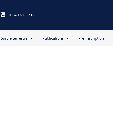
02 40 61 32 08
Survie terrestre
Publications
Pré-inscription