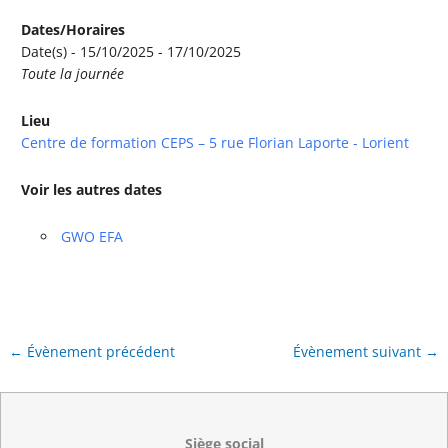
Dates/Horaires
Date(s) - 15/10/2025 - 17/10/2025
Toute la journée
Lieu
Centre de formation CEPS – 5 rue Florian Laporte - Lorient
Voir les autres dates
GWO EFA
←
Évènement précédent
Évènement suivant
→
Siège social