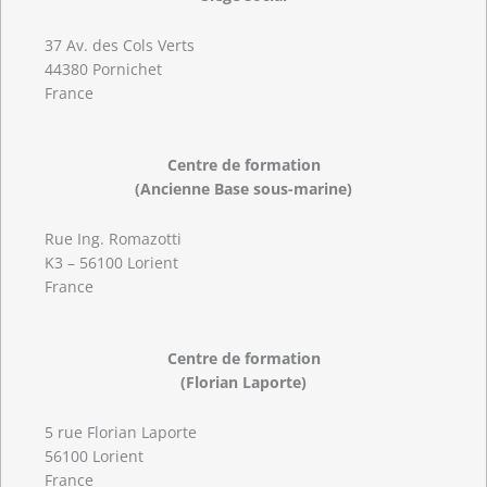
37 Av. des Cols Verts
44380 Pornichet
France
Centre de formation
(Ancienne Base sous-marine)
Rue Ing. Romazotti
K3 – 56100 Lorient
France
Centre de formation
(Florian Laporte)
5 rue Florian Laporte
56100 Lorient
France