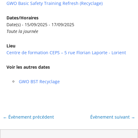
GWO Basic Safety Training Refresh (Recyclage)
Dates/Horaires
Date(s) - 15/09/2025 - 17/09/2025
Toute la journée
Lieu
Centre de formation CEPS – 5 rue Florian Laporte - Lorient
Voir les autres dates
GWO BST Recyclage
←
Évènement précédent
Évènement suivant
→