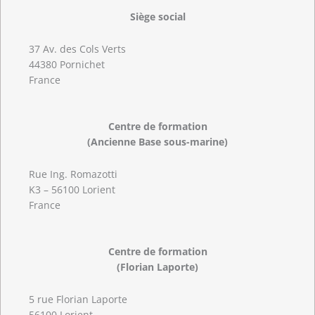
Siège social
37 Av. des Cols Verts
44380 Pornichet
France
Centre de formation
(Ancienne Base sous-marine)
Rue Ing. Romazotti
K3 – 56100 Lorient
France
Centre de formation
(Florian Laporte)
5 rue Florian Laporte
56100 Lorient