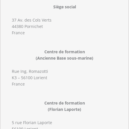
Siège social
37 Av. des Cols Verts
44380 Pornichet
France
Centre de formation
(Ancienne Base sous-marine)
Rue Ing. Romazotti
K3 – 56100 Lorient
France
Centre de formation
(Florian Laporte)
5 rue Florian Laporte
56100 Lorient