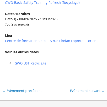
GWO Basic Safety Training Refresh (Recyclage)
Dates/Horaires
Date(s) - 08/09/2025 - 10/09/2025
Toute la journée
Lieu
Centre de formation CEPS – 5 rue Florian Laporte - Lorient
Voir les autres dates
GWO BST Recyclage
←
Évènement précédent
Évènement suivant
→