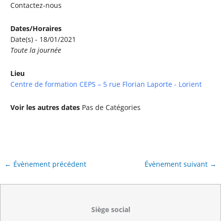
Contactez-nous
Dates/Horaires
Date(s) - 18/01/2021
Toute la journée
Lieu
Centre de formation CEPS – 5 rue Florian Laporte - Lorient
Voir les autres dates
Pas de Catégories
←
Évènement précédent
Évènement suivant
→
Siège social