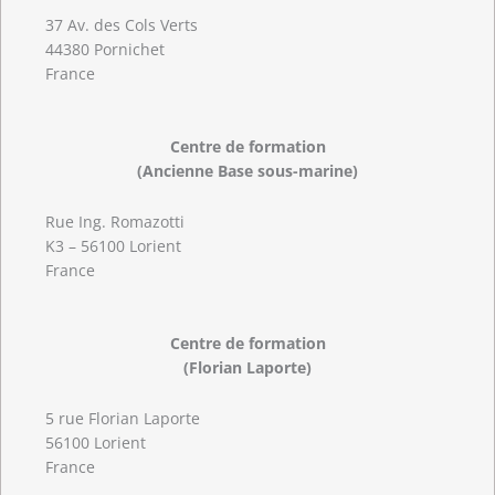
37 Av. des Cols Verts
44380 Pornichet
France
Centre de formation
(Ancienne Base sous-marine)
Rue Ing. Romazotti
K3 – 56100 Lorient
France
Centre de formation
(Florian Laporte)
5 rue Florian Laporte
56100 Lorient
France