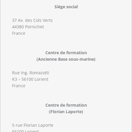
Siège social
37 Av. des Cols Verts
44380 Pornichet
France
Centre de formation
(Ancienne Base sous-marine)
Rue Ing. Romazotti
K3 – 56100 Lorient
France
Centre de formation
(Florian Laporte)
5 rue Florian Laporte
56100 Lorient