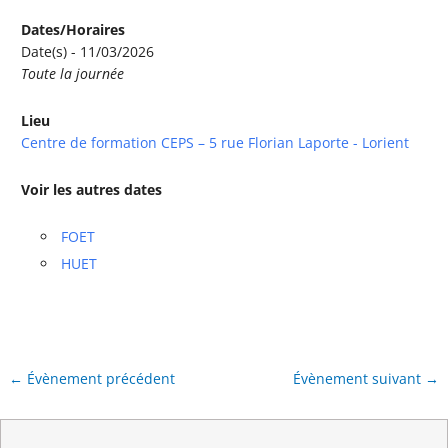
Dates/Horaires
Date(s) - 11/03/2026
Toute la journée
Lieu
Centre de formation CEPS – 5 rue Florian Laporte - Lorient
Voir les autres dates
FOET
HUET
←
Évènement précédent
Évènement suivant
→