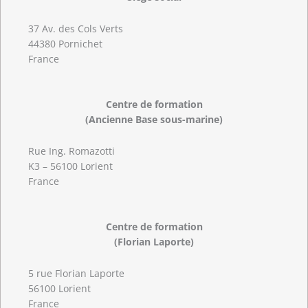
37 Av. des Cols Verts
44380 Pornichet
France
Centre de formation
(Ancienne Base sous-marine)
Rue Ing. Romazotti
K3 – 56100 Lorient
France
Centre de formation
(Florian Laporte)
5 rue Florian Laporte
56100 Lorient
France