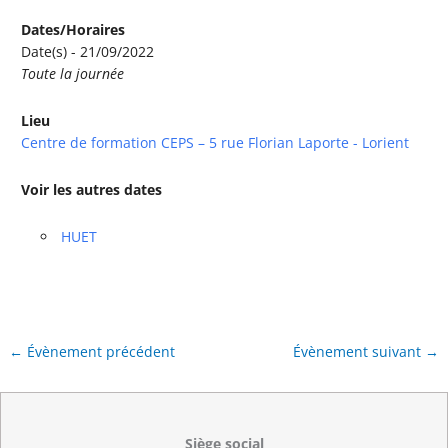
Dates/Horaires
Date(s) - 21/09/2022
Toute la journée
Lieu
Centre de formation CEPS – 5 rue Florian Laporte - Lorient
Voir les autres dates
HUET
←
Évènement précédent
Évènement suivant
→
Siège social