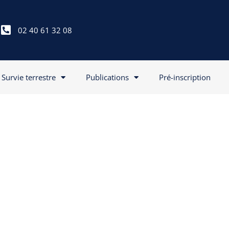
02 40 61 32 08
Survie terrestre
Publications
Pré-inscription