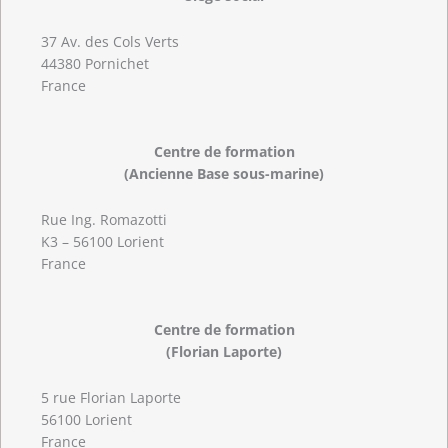
37 Av. des Cols Verts
44380 Pornichet
France
Centre de formation
(Ancienne Base sous-marine)
Rue Ing. Romazotti
K3 – 56100 Lorient
France
Centre de formation
(Florian Laporte)
5 rue Florian Laporte
56100 Lorient
France