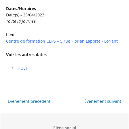
Dates/Horaires
Date(s) - 25/04/2023
Toute la journée
Lieu
Centre de formation CEPS – 5 rue Florian Laporte - Lorient
Voir les autres dates
HUET
←
Évènement précédent
Évènement suivant
→
Siège social