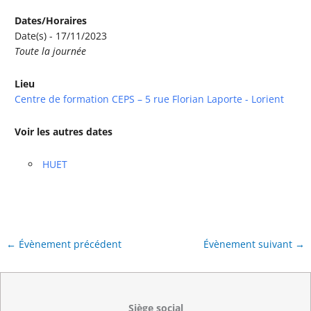
Dates/Horaires
Date(s) - 17/11/2023
Toute la journée
Lieu
Centre de formation CEPS – 5 rue Florian Laporte - Lorient
Voir les autres dates
HUET
←
Évènement précédent
Évènement suivant
→
Siège social