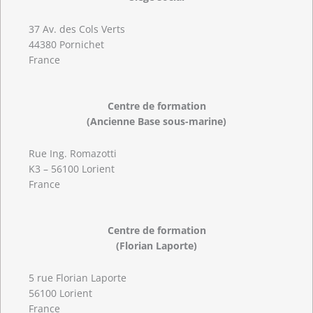
37 Av. des Cols Verts
44380 Pornichet
France
Centre de formation
(Ancienne Base sous-marine)
Rue Ing. Romazotti
K3 – 56100 Lorient
France
Centre de formation
(Florian Laporte)
5 rue Florian Laporte
56100 Lorient
France