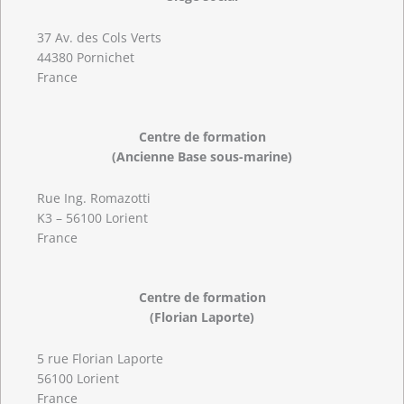
37 Av. des Cols Verts
44380 Pornichet
France
Centre de formation
(Ancienne Base sous-marine)
Rue Ing. Romazotti
K3 – 56100 Lorient
France
Centre de formation
(Florian Laporte)
5 rue Florian Laporte
56100 Lorient
France