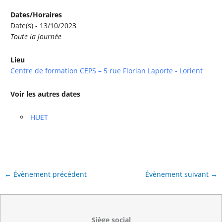
Dates/Horaires
Date(s) - 13/10/2023
Toute la journée
Lieu
Centre de formation CEPS – 5 rue Florian Laporte - Lorient
Voir les autres dates
HUET
←
Évènement précédent
Évènement suivant
→
Siège social