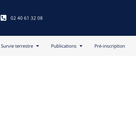
02 40 61 32 08
Survie terrestre
Publications
Pré-inscription