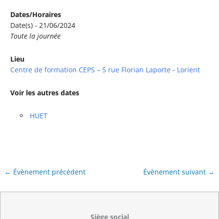
Dates/Horaires
Date(s) - 21/06/2024
Toute la journée
Lieu
Centre de formation CEPS – 5 rue Florian Laporte - Lorient
Voir les autres dates
HUET
←
Évènement précédent
Évènement suivant
→
Siège social