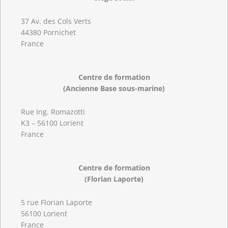
37 Av. des Cols Verts
44380 Pornichet
France
Centre de formation
(Ancienne Base sous-marine)
Rue Ing. Romazotti
K3 – 56100 Lorient
France
Centre de formation
(Florian Laporte)
5 rue Florian Laporte
56100 Lorient
France