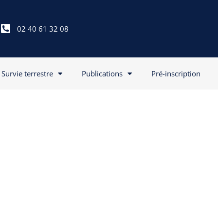
02 40 61 32 08
Survie terrestre
Publications
Pré-inscription