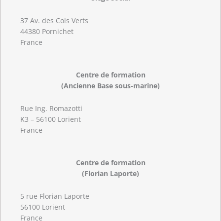
37 Av. des Cols Verts
44380 Pornichet
France
Centre de formation
(Ancienne Base sous-marine)
Rue Ing. Romazotti
K3 – 56100 Lorient
France
Centre de formation
(Florian Laporte)
5 rue Florian Laporte
56100 Lorient
France