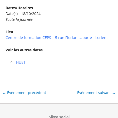
Dates/Horaires
Date(s) - 18/10/2024
Toute la journée
Lieu
Centre de formation CEPS – 5 rue Florian Laporte - Lorient
Voir les autres dates
HUET
←
Évènement précédent
Évènement suivant
→
Siège social