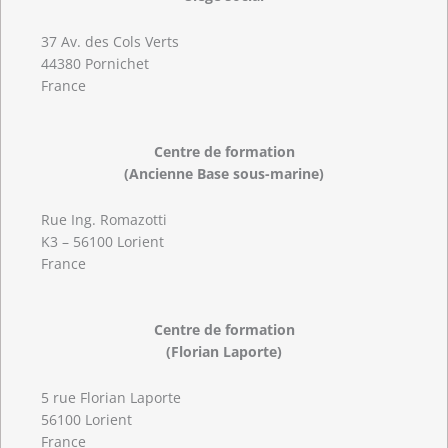
37 Av. des Cols Verts
44380 Pornichet
France
Centre de formation
(Ancienne Base sous-marine)
Rue Ing. Romazotti
K3 – 56100 Lorient
France
Centre de formation
(Florian Laporte)
5 rue Florian Laporte
56100 Lorient
France