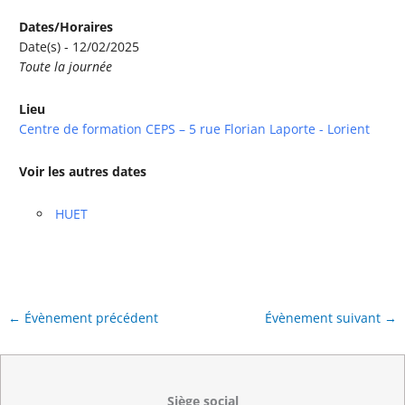
Dates/Horaires
Date(s) - 12/02/2025
Toute la journée
Lieu
Centre de formation CEPS – 5 rue Florian Laporte - Lorient
Voir les autres dates
HUET
←
Évènement précédent
Évènement suivant
→
Siège social