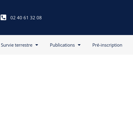
02 40 61 32 08
Survie terrestre
Publications
Pré-inscription