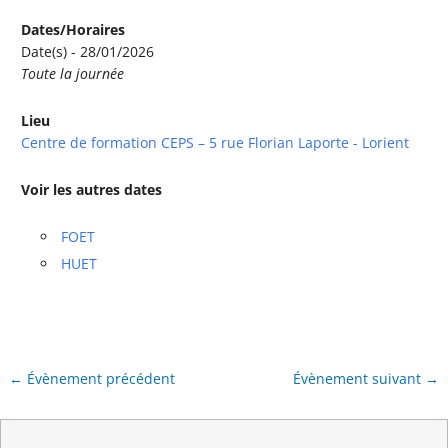
Dates/Horaires
Date(s) - 28/01/2026
Toute la journée
Lieu
Centre de formation CEPS – 5 rue Florian Laporte - Lorient
Voir les autres dates
FOET
HUET
←
Évènement précédent
Évènement suivant
→