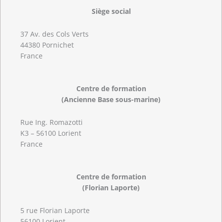
Siège social
37 Av. des Cols Verts
44380 Pornichet
France
Centre de formation
(Ancienne Base sous-marine)
Rue Ing. Romazotti
K3 – 56100 Lorient
France
Centre de formation
(Florian Laporte)
5 rue Florian Laporte
56100 Lorient