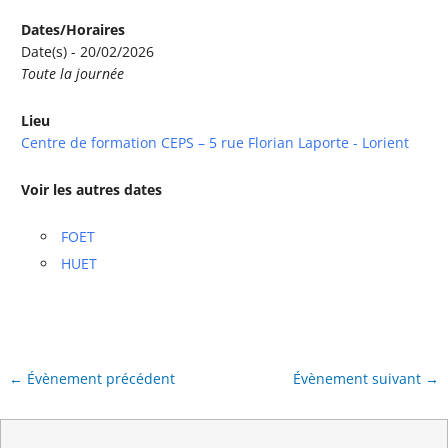
Dates/Horaires
Date(s) - 20/02/2026
Toute la journée
Lieu
Centre de formation CEPS – 5 rue Florian Laporte - Lorient
Voir les autres dates
FOET
HUET
←
Évènement précédent
Évènement suivant
→