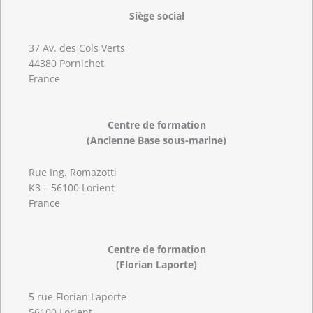
Siège social
37 Av. des Cols Verts
44380 Pornichet
France
Centre de formation
(Ancienne Base sous-marine)
Rue Ing. Romazotti
K3 – 56100 Lorient
France
Centre de formation
(Florian Laporte)
5 rue Florian Laporte
56100 Lorient