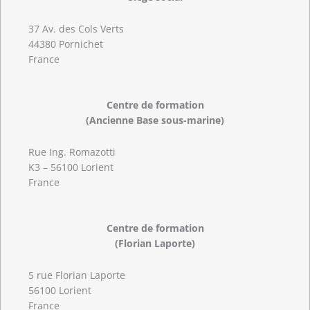
37 Av. des Cols Verts
44380 Pornichet
France
Centre de formation
(Ancienne Base sous-marine)
Rue Ing. Romazotti
K3 – 56100 Lorient
France
Centre de formation
(Florian Laporte)
5 rue Florian Laporte
56100 Lorient
France