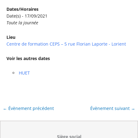
Dates/Horaires
Date(s) - 17/09/2021
Toute la journée
Lieu
Centre de formation CEPS – 5 rue Florian Laporte - Lorient
Voir les autres dates
HUET
←
Évènement précédent
Évènement suivant
→
Siège social