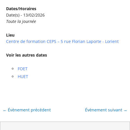
Dates/Horaires
Date(s) - 13/02/2026
Toute la journée
Lieu
Centre de formation CEPS – 5 rue Florian Laporte - Lorient
Voir les autres dates
FOET
HUET
←
Évènement précédent
Évènement suivant
→