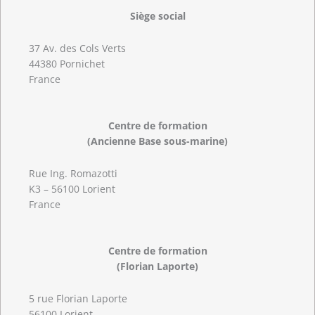
Siège social
37 Av. des Cols Verts
44380 Pornichet
France
Centre de formation
(Ancienne Base sous-marine)
Rue Ing. Romazotti
K3 – 56100 Lorient
France
Centre de formation
(Florian Laporte)
5 rue Florian Laporte
56100 Lorient