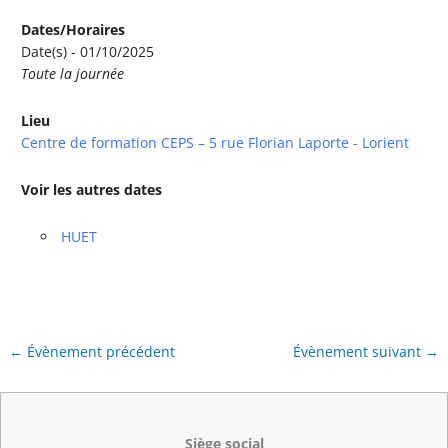
Dates/Horaires
Date(s) - 01/10/2025
Toute la journée
Lieu
Centre de formation CEPS – 5 rue Florian Laporte - Lorient
Voir les autres dates
HUET
←
Évènement précédent
Évènement suivant
→
Siège social