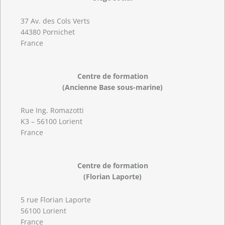
37 Av. des Cols Verts
44380 Pornichet
France
Centre de formation
(Ancienne Base sous-marine)
Rue Ing. Romazotti
K3 – 56100 Lorient
France
Centre de formation
(Florian Laporte)
5 rue Florian Laporte
56100 Lorient
France